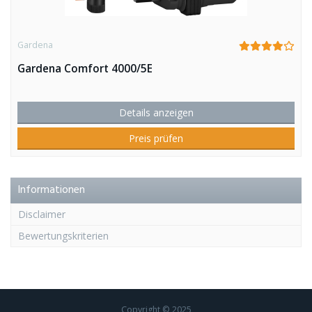
Gardena
Gardena Comfort 4000/5E
Details anzeigen
Preis prüfen
Informationen
Disclaimer
Bewertungskriterien
Copyright © 2025