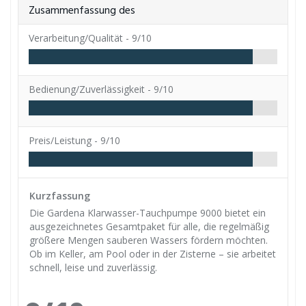
Zusammenfassung des
Verarbeitung/Qualität -
9/10
Bedienung/Zuverlässigkeit -
9/10
Preis/Leistung -
9/10
Kurzfassung
Die Gardena Klarwasser-Tauchpumpe 9000 bietet ein
ausgezeichnetes Gesamtpaket für alle, die regelmäßig
größere Mengen sauberen Wassers fördern möchten.
Ob im Keller, am Pool oder in der Zisterne – sie arbeitet
schnell, leise und zuverlässig.