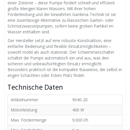
einer Zisterne – diese Pumpe fördert schnell und effizient
große Mengen klaren Wassers. Mit ihrer hohen
Förderleistung und der bewährten Gardena-Technik ist sie
eine zuverlässige Alternative zu klassischen Garten- oder
Schmutzwasserpumpen, sofern keine groben Partikel im
Wasser enthalten sind.
Der Hersteller setzt auf eine robuste Konstruktion, eine
einfache Bedienung und flexible Einsatzmöglichkeiten –
sowohl mobil als auch stationär. Der Schwimmerschalter
schaltet die Pumpe automatisch ein und aus, was den
sicheren und unbeaufsichtigten Einsatz ermöglicht.
Besonders praktisch ist die kompakte Bauweise, die selbst in
engen Schächten oder Ecken Platz findet.
Technische Daten
Artikelnummer
9040-20
Motorleistung
400 W
Max. Fördermenge
9.000 l/h