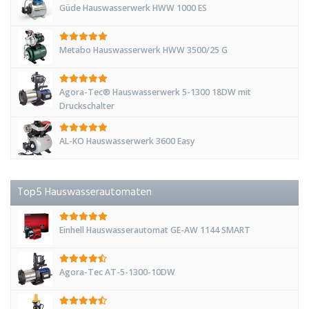
Güde Hauswasserwerk HWW 1000 ES
Metabo Hauswasserwerk HWW 3500/25 G
Agora-Tec® Hauswasserwerk 5-1300 18DW mit
Druckschalter
AL-KO Hauswasserwerk 3600 Easy
Top5 Hauswasserautomaten
Einhell Hauswasserautomat GE-AW 1144 SMART
Agora-Tec AT-5-1300-10DW