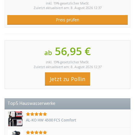
inkl. 19% gesetzlicher MwSt.
Zuletzt aktualisiert am: 8. August 2026 12:37
Preis prüfen
56,95 €
ab
inkl. 19% gesetzlicher MwSt.
Zuletzt aktualisiert am: 8. August 2026 12:37
Jetzt zu Pollin
Top5 Hauswasserwerke
AL-KO HW 4500 FCS Comfort