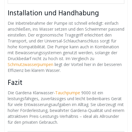
Installation und Handhabung
Die Inbetriebnahme der Pumpe ist schnell erledigt: einfach
anschließen, ins Wasser setzen und den Schwimmer passend
einstellen. Der ergonomische Tragegriff erleichtert den
Transport, und der Universal-Schlauchanschluss sorgt für
hohe Kompatibilität. Die Pumpe kann auch in Kombination
mit Bewässerungssystemen genutzt werden, solange der
Druckbedarf nicht zu hoch ist. Im Vergleich zu
Schmutzwasserpumpen
liegt der Vorteil hier in der besseren
Effizienz bei klarem Wasser.
Fazit
Die Gardena Klarwasser-
Tauchpumpe
9000 ist ein
leistungsfähiges, zuverlässiges und leicht bedienbares Gerät
für viele Entwässerungsaufgaben im Alltag. Sie überzeugt mit
hoher Förderleistung, bewährter Gardena-Qualität und einem
attraktiven Preis-Leistungs-Verhältnis – ideal als Allrounder
für den privaten Gebrauch.