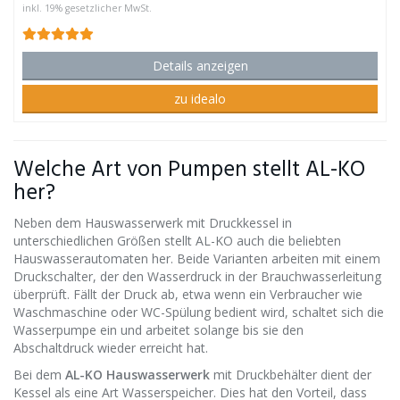
inkl. 19% gesetzlicher MwSt.
Details anzeigen
zu idealo
Welche Art von Pumpen stellt AL-KO
her?
Neben dem Hauswasserwerk mit Druckkessel in
unterschiedlichen Größen stellt AL-KO auch die beliebten
Hauswasserautomaten her. Beide Varianten arbeiten mit einem
Druckschalter, der den Wasserdruck in der Brauchwasserleitung
überprüft. Fällt der Druck ab, etwa wenn ein Verbraucher wie
Waschmaschine oder WC-Spülung bedient wird, schaltet sich die
Wasserpumpe ein und arbeitet solange bis sie den
Abschaltdruck wieder erreicht hat.
Bei dem
AL-KO Hauswasserwerk
mit Druckbehälter dient der
Kessel als eine Art Wasserspeicher. Dies hat den Vorteil, dass