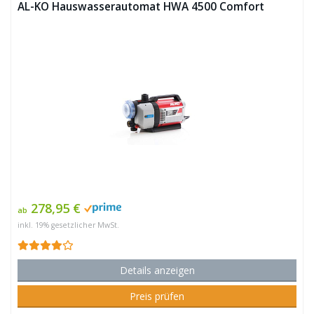
AL-KO Hauswasserautomat HWA 4500 Comfort
278,95 €
ab
inkl. 19% gesetzlicher MwSt.
Details anzeigen
Preis prüfen