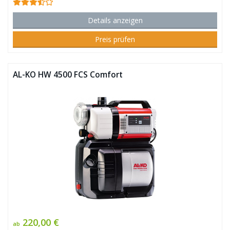
Details anzeigen
Preis prüfen
AL-KO HW 4500 FCS Comfort
220,00 €
ab