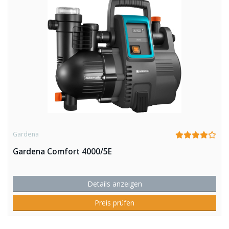
Gardena
Gardena Comfort 4000/5E
Details anzeigen
Preis prüfen