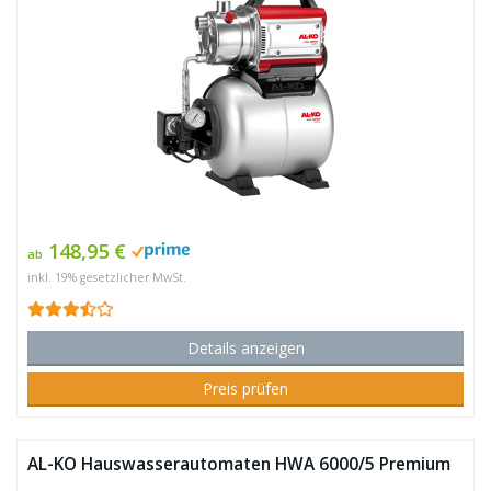
148,95 €
ab
inkl. 19% gesetzlicher MwSt.
Details anzeigen
Preis prüfen
AL-KO Hauswasserautomaten HWA 6000/5 Premium