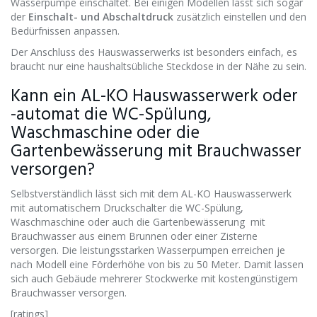
Wasserpumpe einschaltet. Bei einigen Modellen lässt sich sogar
der
Einschalt- und Abschaltdruck
zusätzlich einstellen und den
Bedürfnissen anpassen.
Der Anschluss des Hauswasserwerks ist besonders einfach, es
braucht nur eine haushaltsübliche Steckdose in der Nähe zu sein.
Kann ein AL-KO Hauswasserwerk oder
-automat die WC-Spülung,
Waschmaschine oder die
Gartenbewässerung mit Brauchwasser
versorgen?
Selbstverständlich lässt sich mit dem AL-KO Hauswasserwerk
mit automatischem Druckschalter die WC-Spülung,
Waschmaschine oder auch die Gartenbewässerung mit
Brauchwasser aus einem Brunnen oder einer Zisterne
versorgen. Die leistungsstarken Wasserpumpen erreichen je
nach Modell eine Förderhöhe von bis zu 50 Meter. Damit lassen
sich auch Gebäude mehrerer Stockwerke mit kostengünstigem
Brauchwasser versorgen.
[ratings]