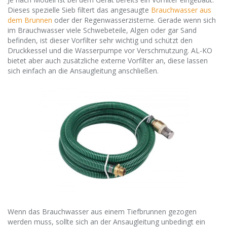
Dieses spezielle Sieb filtert das angesaugte
Brauchwasser aus
dem Brunnen
oder der Regenwasserzisterne. Gerade wenn sich
im Brauchwasser viele Schwebeteile, Algen oder gar Sand
befinden, ist dieser Vorfilter sehr wichtig und schützt den
Druckkessel und die Wasserpumpe vor Verschmutzung. AL-KO
bietet aber auch zusätzliche externe Vorfilter an, diese lassen
sich einfach an die Ansaugleitung anschließen.
Wenn das Brauchwasser aus einem Tiefbrunnen gezogen
werden muss, sollte sich an der Ansaugleitung unbedingt ein