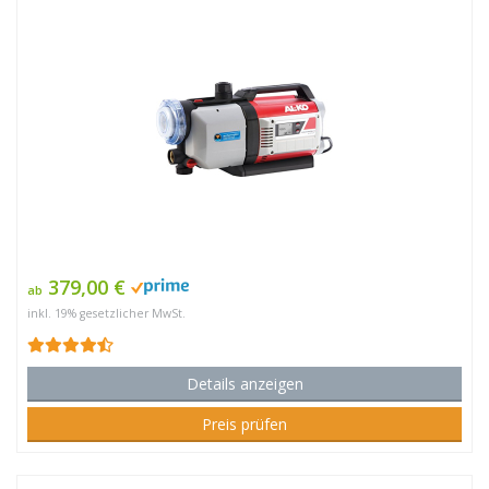
379,00 €
ab
inkl. 19% gesetzlicher MwSt.
Details anzeigen
Preis prüfen