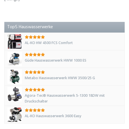
Top5 Hauswasserwerke
AL-KO HW 4500 FCS Comfort
Güde Hauswasserwerk HWW 1000 ES
Metabo Hauswasserwerk HWW 3500/25 G
Agora-Tec® Hauswasserwerk 5-1300 18DW mit
Druckschalter
AL-KO Hauswasserwerk 3600 Easy