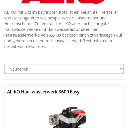
AL-KO mit Sitz im bayrischen Kötz ist ein bekannter Hersteller
von Gartengeräten wie beispielsweise Rasenmäher und
Heckenscheren. Zudem stellt AL-KO aber auch sehr gute
Hauswasserwerke und Hauswasserautomaten her.
Hauswasserwerke von AL-KO
besitzen einen zuverlässigen Ruf
und gehören in unserem Hauswasserwerk Test mit zu den
beliebtesten Modellen.
AL-KO Hauswasserwerk 3600 Easy