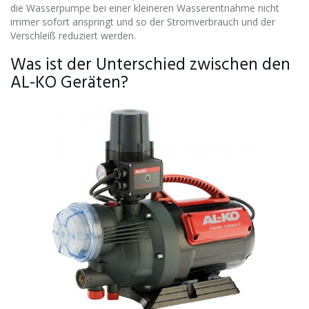
die Wasserpumpe bei einer kleineren Wasserentnahme nicht
immer sofort anspringt und so der Stromverbrauch und der
Verschleiß reduziert werden.
Was ist der Unterschied zwischen den
AL-KO Geräten?