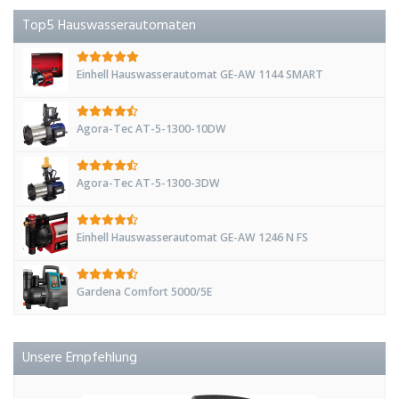
Top5 Hauswasserautomaten
Einhell Hauswasserautomat GE-AW 1144 SMART
Agora-Tec AT-5-1300-10DW
Agora-Tec AT-5-1300-3DW
Einhell Hauswasserautomat GE-AW 1246 N FS
Gardena Comfort 5000/5E
Unsere Empfehlung