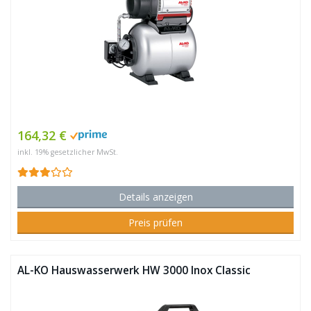
164,32 €
inkl. 19% gesetzlicher MwSt.
Details anzeigen
Preis prüfen
AL-KO Hauswasserwerk HW 3000 Inox Classic