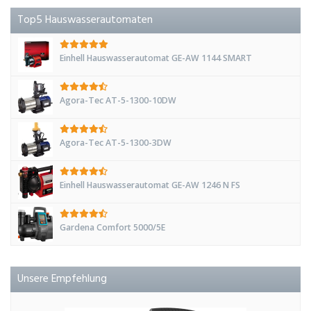
Top5 Hauswasserautomaten
Einhell Hauswasserautomat GE-AW 1144 SMART
Agora-Tec AT-5-1300-10DW
Agora-Tec AT-5-1300-3DW
Einhell Hauswasserautomat GE-AW 1246 N FS
Gardena Comfort 5000/5E
Unsere Empfehlung