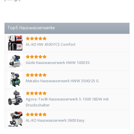
Top5 Hauswasserwerke
AL-KO HW 4500 FCS Comfort
Güde Hauswasserwerk HWW 1000 ES
Metabo Hauswasserwerk HWW 3500/25 G
Agora-Tec® Hauswasserwerk 5-1300 18DW mit
Druckschalter
AL-KO Hauswasserwerk 3600 Easy