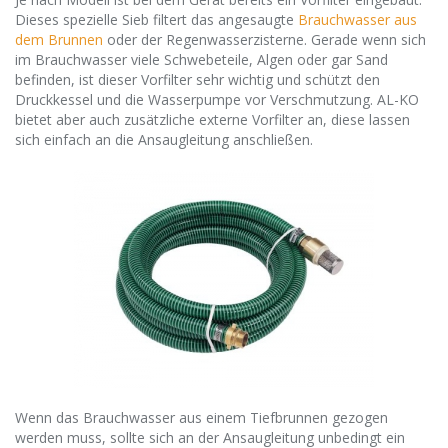
Dieses spezielle Sieb filtert das angesaugte
Brauchwasser aus
dem Brunnen
oder der Regenwasserzisterne. Gerade wenn sich
im Brauchwasser viele Schwebeteile, Algen oder gar Sand
befinden, ist dieser Vorfilter sehr wichtig und schützt den
Druckkessel und die Wasserpumpe vor Verschmutzung. AL-KO
bietet aber auch zusätzliche externe Vorfilter an, diese lassen
sich einfach an die Ansaugleitung anschließen.
Wenn das Brauchwasser aus einem Tiefbrunnen gezogen
werden muss, sollte sich an der Ansaugleitung unbedingt ein