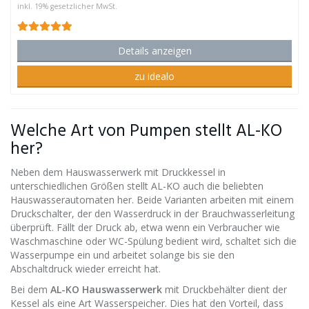
inkl. 19% gesetzlicher MwSt.
Details anzeigen
zu idealo
Welche Art von Pumpen stellt AL-KO
her?
Neben dem Hauswasserwerk mit Druckkessel in
unterschiedlichen Größen stellt AL-KO auch die beliebten
Hauswasserautomaten her. Beide Varianten arbeiten mit einem
Druckschalter, der den Wasserdruck in der Brauchwasserleitung
überprüft. Fällt der Druck ab, etwa wenn ein Verbraucher wie
Waschmaschine oder WC-Spülung bedient wird, schaltet sich die
Wasserpumpe ein und arbeitet solange bis sie den
Abschaltdruck wieder erreicht hat.
Bei dem
AL-KO Hauswasserwerk
mit Druckbehälter dient der
Kessel als eine Art Wasserspeicher. Dies hat den Vorteil, dass