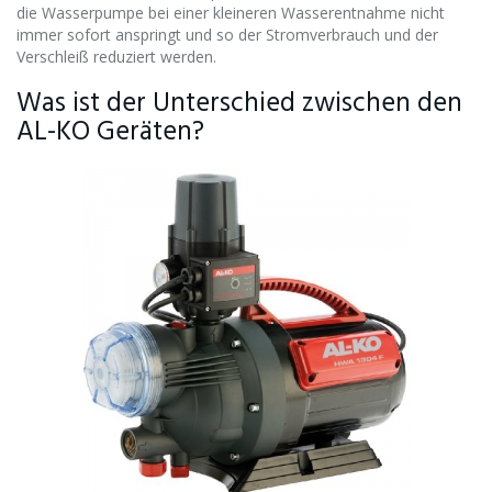
die Wasserpumpe bei einer kleineren Wasserentnahme nicht
immer sofort anspringt und so der Stromverbrauch und der
Verschleiß reduziert werden.
Was ist der Unterschied zwischen den
AL-KO Geräten?