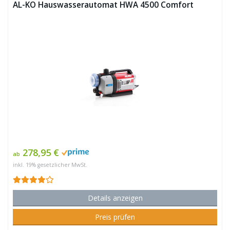
AL-KO Hauswasserautomat HWA 4500 Comfort
278,95 €
ab
inkl. 19% gesetzlicher MwSt.
Details anzeigen
Preis prüfen