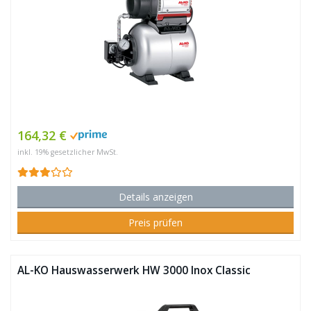
164,32 €
inkl. 19% gesetzlicher MwSt.
Details anzeigen
Preis prüfen
AL-KO Hauswasserwerk HW 3000 Inox Classic