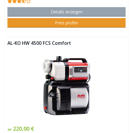
Details anzeigen
Preis prüfen
AL-KO HW 4500 FCS Comfort
220,00 €
ab