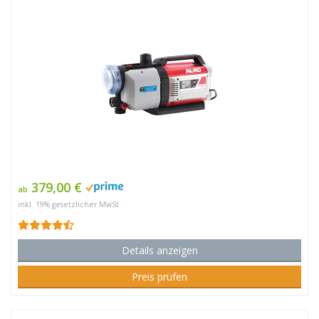
379,00 €
ab
inkl. 19% gesetzlicher MwSt.
Details anzeigen
Preis prüfen