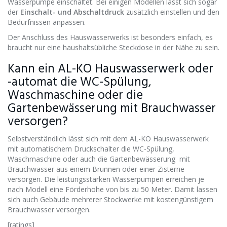
Wasserpumpe einschaltet. Bei einigen Modellen lässt sich sogar
der
Einschalt- und Abschaltdruck
zusätzlich einstellen und den
Bedürfnissen anpassen.
Der Anschluss des Hauswasserwerks ist besonders einfach, es
braucht nur eine haushaltsübliche Steckdose in der Nähe zu sein.
Kann ein AL-KO Hauswasserwerk oder
-automat die WC-Spülung,
Waschmaschine oder die
Gartenbewässerung mit Brauchwasser
versorgen?
Selbstverständlich lässt sich mit dem AL-KO Hauswasserwerk
mit automatischem Druckschalter die WC-Spülung,
Waschmaschine oder auch die Gartenbewässerung mit
Brauchwasser aus einem Brunnen oder einer Zisterne
versorgen. Die leistungsstarken Wasserpumpen erreichen je
nach Modell eine Förderhöhe von bis zu 50 Meter. Damit lassen
sich auch Gebäude mehrerer Stockwerke mit kostengünstigem
Brauchwasser versorgen.
[ratings]