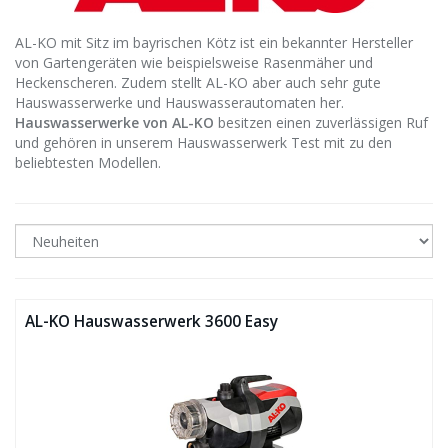
AL-KO mit Sitz im bayrischen Kötz ist ein bekannter Hersteller
von Gartengeräten wie beispielsweise Rasenmäher und
Heckenscheren. Zudem stellt AL-KO aber auch sehr gute
Hauswasserwerke und Hauswasserautomaten her.
Hauswasserwerke von AL-KO
besitzen einen zuverlässigen Ruf
und gehören in unserem Hauswasserwerk Test mit zu den
beliebtesten Modellen.
AL-KO Hauswasserwerk 3600 Easy