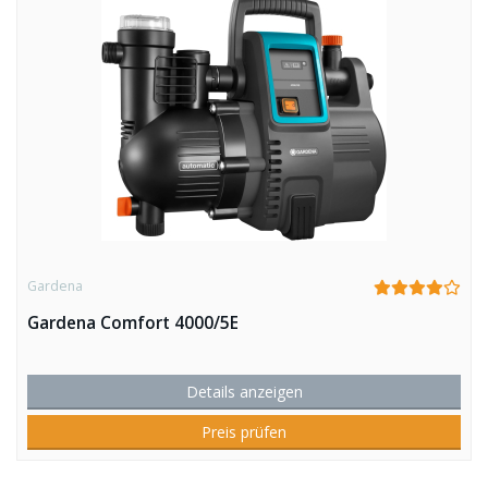
Gardena
Gardena Comfort 4000/5E
Details anzeigen
Preis prüfen