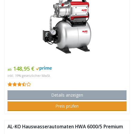
148,95 €
ab
inkl. 19% gesetzlicher MwSt.
Details anzeigen
Preis prüfen
AL-KO Hauswasserautomaten HWA 6000/5 Premium