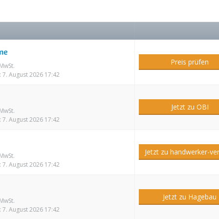
Preis prüfen
 MwSt.
m: 7. August 2026 17:42
Jetzt zu OBI
 MwSt.
m: 7. August 2026 17:42
Jetzt zu handwerker-ve
 MwSt.
m: 7. August 2026 17:42
Jetzt zu Hagebau
 MwSt.
m: 7. August 2026 17:42