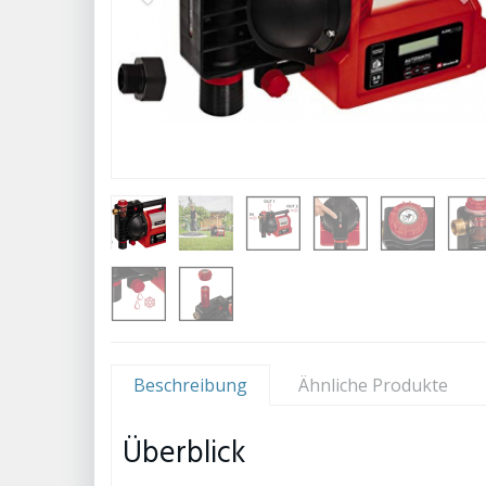
Beschreibung
Ähnliche Produkte
Überblick