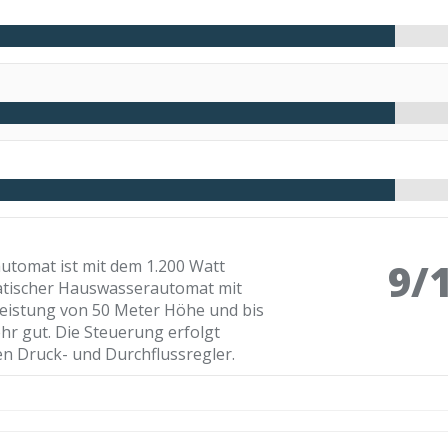
9/
utomat ist mit dem 1.200 Watt
atischer Hauswasserautomat mit
leistung von 50 Meter Höhe und bis
ehr gut. Die Steuerung erfolgt
n Druck- und Durchflussregler.