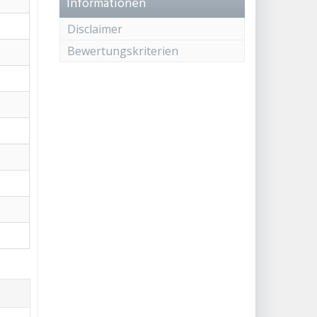
Informationen
Disclaimer
Bewertungskriterien