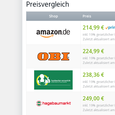
Preisvergleich
Shop
Preis
214,99 €
inkl. 19% gesetzlicher
Zuletzt aktualisiert a
224,99 €
inkl. 19% gesetzlicher
Zuletzt aktualisiert a
238,36 €
inkl. 19% gesetzlicher
Zuletzt aktualisiert a
249,00 €
inkl. 19% gesetzlicher
Zuletzt aktualisiert a