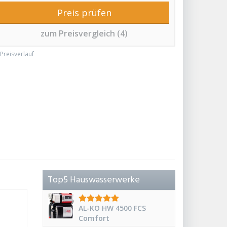
Preis prüfen
zum Preisvergleich (4)
Preisverlauf
Top5 Hauswasserwerke
AL-KO HW 4500 FCS
Comfort