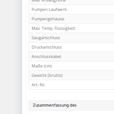
Max. Ansaughöhe
Pumpen Laufwerk:
Pumpengehäuse:
Max. Temp. Flüssigkeit:
Sauganschluss
Druckanschluss
Anschlusskabel
Maße (cm)
Gewicht (brutto)
Art.-Nr.
Zusammenfassung des