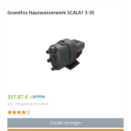
Grundfos Hauswasserwerk SCALA1 3-35
357,87 €
inkl. 19% gesetzlicher MwSt.
Details anzeigen