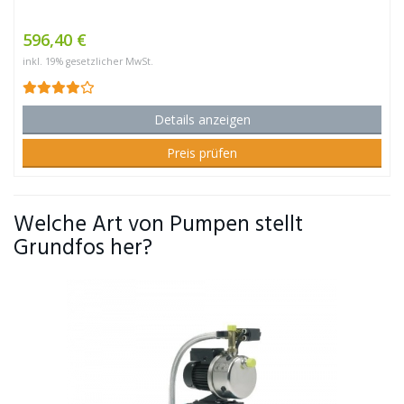
596,40 €
inkl. 19% gesetzlicher MwSt.
Details anzeigen
Preis prüfen
Welche Art von Pumpen stellt
Grundfos her?