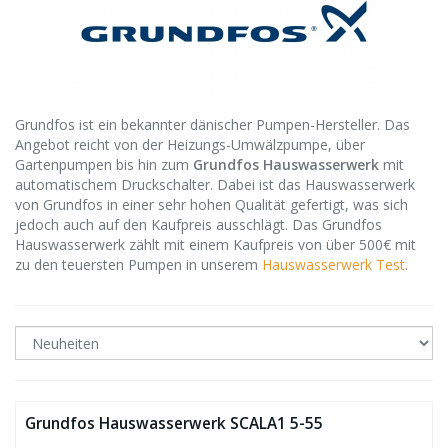
Grundfos ist ein bekannter dänischer Pumpen-Hersteller. Das
Angebot reicht von der Heizungs-Umwälzpumpe, über
Gartenpumpen bis hin zum
Grundfos Hauswasserwerk
mit
automatischem Druckschalter. Dabei ist das Hauswasserwerk
von Grundfos in einer sehr hohen Qualität gefertigt, was sich
jedoch auch auf den Kaufpreis ausschlägt. Das Grundfos
Hauswasserwerk zählt mit einem Kaufpreis von über 500€ mit
zu den teuersten Pumpen in unserem
Hauswasserwerk Test
.
Grundfos Hauswasserwerk SCALA1 5-55