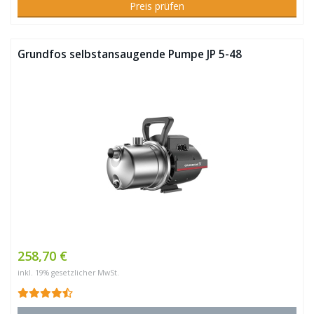
Preis prüfen
Grundfos selbstansaugende Pumpe JP 5-48
258,70 €
inkl. 19% gesetzlicher MwSt.