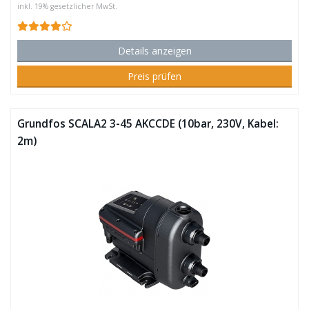
inkl. 19% gesetzlicher MwSt.
Details anzeigen
Preis prüfen
Grundfos SCALA2 3-45 AKCCDE (10bar, 230V, Kabel:
2m)