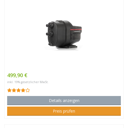
499,90 €
inkl. 19% gesetzlicher MwSt.
Details anzeigen
Preis prüfen