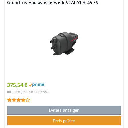
Grundfos Hauswasserwerk SCALA1 3-45 ES
375,54 €
inkl. 19% gesetzlicher MwSt.
Details anzeigen
Preis prüfen