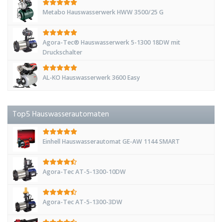
Metabo Hauswasserwerk HWW 3500/25 G
Agora-Tec® Hauswasserwerk 5-1300 18DW mit
Druckschalter
AL-KO Hauswasserwerk 3600 Easy
Top5 Hauswasserautomaten
Einhell Hauswasserautomat GE-AW 1144 SMART
Agora-Tec AT-5-1300-10DW
Agora-Tec AT-5-1300-3DW