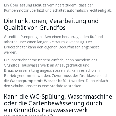
Ein
Überlastungsschutz
verhindert zudem, dass der
Pumpenmotor überhitzt und schaltet automatisch rechtzeitig ab.
Die Funktionen, Verarbeitung und
Qualität von Grundfos
Grundfos Pumpen genießen einen hervorragenden Ruf und
arbeiten über einen langen Zeitraum zuverlässig. Der
Druckschalter kann den eigenen Bedürfnissen angepasst
werden.
Die Inbetriebnahme ist sehr einfach, denn nachdem das
Grundfos Hauswasserwerk an Ansaugschlauch und
Brauchwasserleitung angeschlossen ist, kann es schon in
Betrieb genommen werden. Zuvor muss der Druckkessel und
die
Wasserpumpe mit Wasser befüllt
werden. Dann einfach
den Schuko-Stecker in eine Steckdose stecken.
Kann die WC-Spülung, Waschmaschine
oder die Gartenbewässerung durch
ein Grundfos Hauswasserwerk