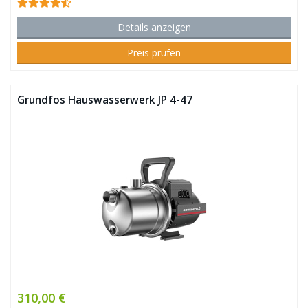
Details anzeigen
Preis prüfen
Grundfos Hauswasserwerk JP 4-47
310,00 €