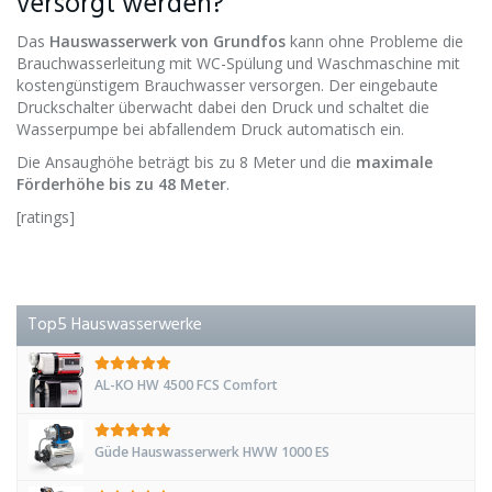
versorgt werden?
Das
Hauswasserwerk von Grundfos
kann ohne Probleme die
Brauchwasserleitung mit WC-Spülung und Waschmaschine mit
kostengünstigem Brauchwasser versorgen. Der eingebaute
Druckschalter überwacht dabei den Druck und schaltet die
Wasserpumpe bei abfallendem Druck automatisch ein.
Die Ansaughöhe beträgt bis zu 8 Meter und die
maximale
Förderhöhe bis zu 48 Meter
.
[ratings]
Top5 Hauswasserwerke
AL-KO HW 4500 FCS Comfort
Güde Hauswasserwerk HWW 1000 ES