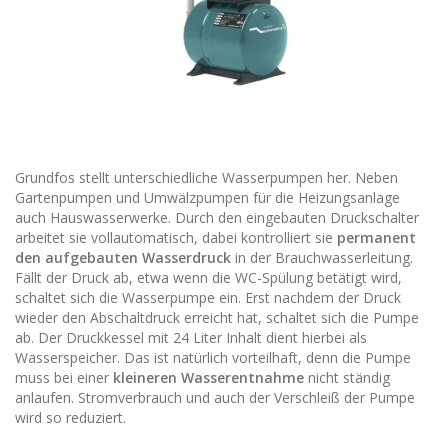
Grundfos stellt unterschiedliche Wasserpumpen her. Neben
Gartenpumpen und Umwälzpumpen für die Heizungsanlage
auch Hauswasserwerke. Durch den eingebauten Druckschalter
arbeitet sie vollautomatisch, dabei kontrolliert sie
permanent
den aufgebauten Wasserdruck
in der Brauchwasserleitung.
Fällt der Druck ab, etwa wenn die WC-Spülung betätigt wird,
schaltet sich die Wasserpumpe ein. Erst nachdem der Druck
wieder den Abschaltdruck erreicht hat, schaltet sich die Pumpe
ab. Der Druckkessel mit 24 Liter Inhalt dient hierbei als
Wasserspeicher. Das ist natürlich vorteilhaft, denn die Pumpe
muss bei einer
kleineren Wasserentnahme
nicht ständig
anlaufen. Stromverbrauch und auch der Verschleiß der Pumpe
wird so reduziert.