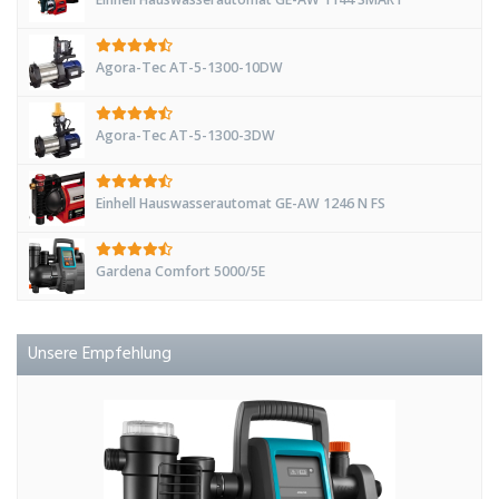
Agora-Tec AT-5-1300-10DW
Agora-Tec AT-5-1300-3DW
Einhell Hauswasserautomat GE-AW 1246 N FS
Gardena Comfort 5000/5E
Unsere Empfehlung