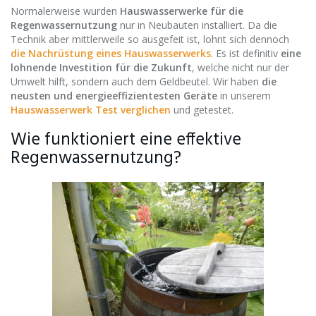
Normalerweise wurden
Hauswasserwerke für die
Regenwassernutzung
nur in Neubauten installiert. Da die
Technik aber mittlerweile so ausgefeit ist, lohnt sich dennoch
die Nachrüstung eines Hauswasserwerks
. Es ist definitiv
eine
lohnende Investition für die Zukunft
, welche nicht nur der
Umwelt hilft, sondern auch dem Geldbeutel. Wir haben
die
neusten und energieeffizientesten Geräte
in unserem
Hauswasserwerk Test verglichen
und getestet.
Wie funktioniert eine effektive
Regenwassernutzung?