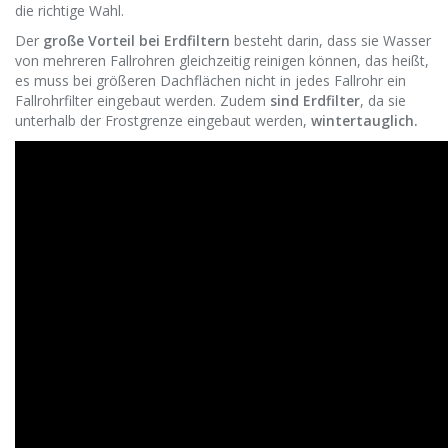
die richtige Wahl.
Der
große Vorteil bei Erdfiltern
besteht darin, dass sie Wasser
von mehreren Fallrohren gleichzeitig reinigen können, das heißt,
es muss bei größeren Dachflächen nicht in jedes Fallrohr ein
Fallrohrfilter eingebaut werden. Zudem
sind Erdfilter
, da sie
unterhalb der Frostgrenze eingebaut werden,
wintertauglich.