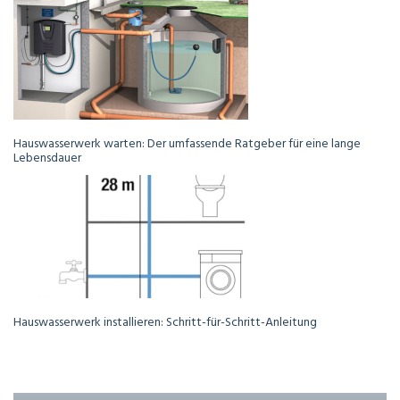
Hauswasserwerk warten: Der umfassende Ratgeber für eine lange
Lebensdauer
Hauswasserwerk installieren: Schritt-für-Schritt-Anleitung