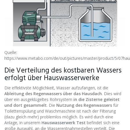
Quelle:
https://www.metabo.com/de/out/pictures/master/product/5/07hau
Die Verteilung des kostbaren Wassers
erfolgt über Hauswasserwerke
Die effektivste Möglichkeit, Wasser aufzufangen, ist die
Ableitung des Regenwassers über das Hausdach
. Dies wird
über ein ausgeklügeltes Rohrsystem
in die Zisterne geleitet
und dort gesammelt
. Die
Nutzung des Regenwassers
für
Toilettenspülung und Waschmaschine ist nach der Filterung
(dazu gleich mehr) problemlos möglich. Es wird durch eine
Anlage, in unserem
Hauswasserwerk Test
befindet sich eine
große Auswahl, an die Wasserentnahmestellen verteilt. Die