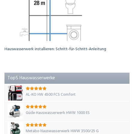
Hauswasserwerk installieren: Schritt-für-Schritt-Anleitung
Top5 Hauswasserwerke
AL-KO HW 4500 FCS Comfort
Güde Hauswasserwerk HWW 1000 ES
Metabo Hauswasserwerk HWW 3500/25 G