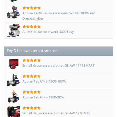
Agora-Tec® Hauswasserwerk 5-1300 18DW mit
Druckschalter
AL-KO Hauswasserwerk 3600 Easy
Top5 Hauswasserautomaten
Einhell Hauswasserautomat GE-AW 1144 SMART
Agora-Tec AT-5-1300-10DW
Agora-Tec AT-5-1300-3DW
Einhell Hauswasserautomat GE-AW 1246 N FS