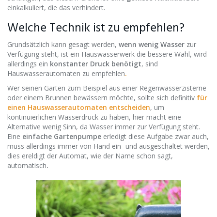
einkalkuliert, die das verhindert.
Welche Technik ist zu empfehlen?
Grundsätzlich kann gesagt werden,
wenn wenig Wasser
zur
Verfügung steht, ist ein Hauswasserwerk die bessere Wahl, wird
allerdings ein
konstanter Druck benötigt
, sind
Hauswasserautomaten zu empfehlen
.
Wer seinen Garten zum Beispiel aus einer Regenwasserzisterne
oder einem Brunnen bewässern möchte, sollte sich definitiv
für
einen Hauswasserautomaten entscheiden
, um
kontinuierlichen Wasserdruck zu haben, hier macht eine
Alternative wenig Sinn, da Wasser immer zur Verfügung steht.
Eine
einfache Gartenpumpe
erledigt diese Aufgabe zwar auch,
muss allerdings immer von Hand ein- und ausgeschaltet werden,
dies ereldigt der Automat, wie der Name schon sagt,
automatisch
.