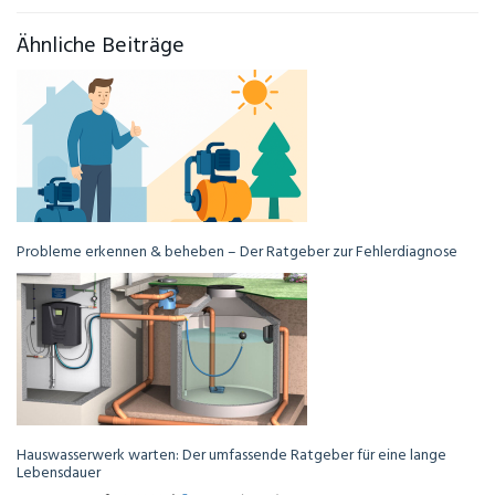
Ähnliche Beiträge
Probleme erkennen & beheben – Der Ratgeber zur Fehlerdiagnose
Hauswasserwerk warten: Der umfassende Ratgeber für eine lange
Lebensdauer