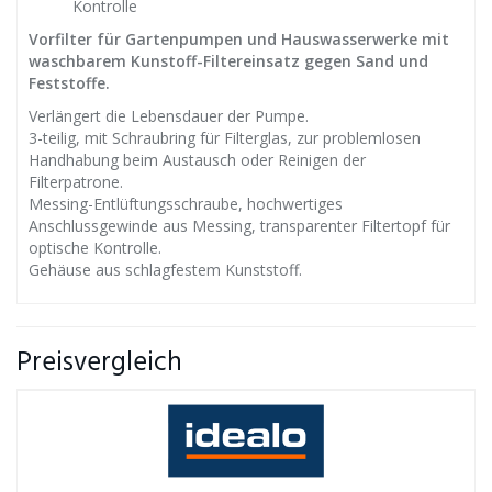
Kontrolle
Vorfilter für Gartenpumpen und Hauswasserwerke mit
waschbarem Kunstoff-Filtereinsatz gegen Sand und
Feststoffe.
Verlängert die Lebensdauer der Pumpe.
3-teilig, mit Schraubring für Filterglas, zur problemlosen
Handhabung beim Austausch oder Reinigen der
Filterpatrone.
Messing-Entlüftungsschraube, hochwertiges
Anschlussgewinde aus Messing, transparenter Filtertopf für
optische Kontrolle.
Gehäuse aus schlagfestem Kunststoff.
Preisvergleich