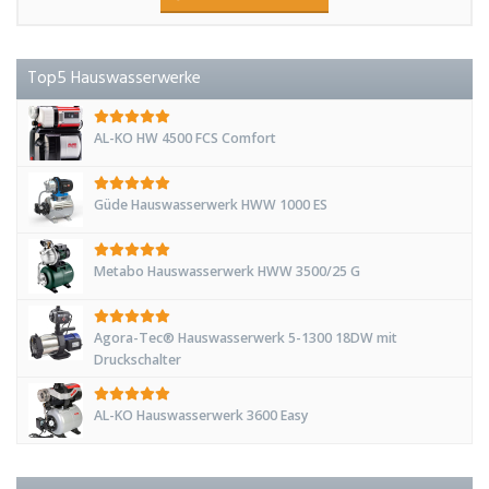
Top5 Hauswasserwerke
AL-KO HW 4500 FCS Comfort
Güde Hauswasserwerk HWW 1000 ES
Metabo Hauswasserwerk HWW 3500/25 G
Agora-Tec® Hauswasserwerk 5-1300 18DW mit
Druckschalter
AL-KO Hauswasserwerk 3600 Easy