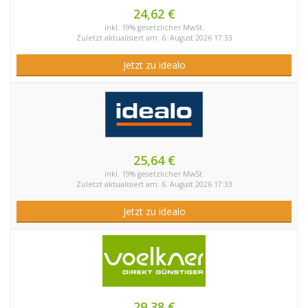
24,62 €
inkl. 19% gesetzlicher MwSt.
Zuletzt aktualisiert am: 6. August 2026 17:33
Jetzt zu idealo
25,64 €
inkl. 19% gesetzlicher MwSt.
Zuletzt aktualisiert am: 6. August 2026 17:33
Jetzt zu idealo
29,38 €