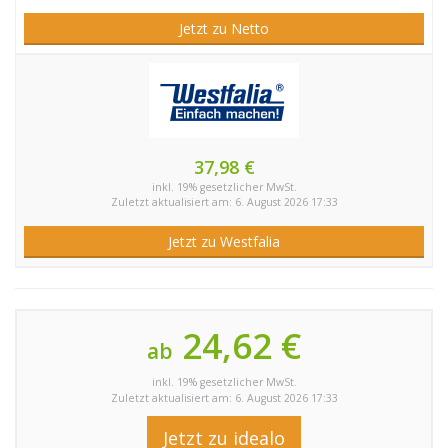
Jetzt zu Netto
37,98 €
inkl. 19% gesetzlicher MwSt.
Zuletzt aktualisiert am: 6. August 2026 17:33
Jetzt zu Westfalia
24,62 €
ab
inkl. 19% gesetzlicher MwSt.
Zuletzt aktualisiert am: 6. August 2026 17:33
Jetzt zu idealo