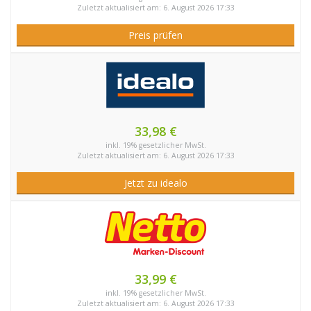
Zuletzt aktualisiert am: 6. August 2026 17:33
Preis prüfen
33,98 €
inkl. 19% gesetzlicher MwSt.
Zuletzt aktualisiert am: 6. August 2026 17:33
Jetzt zu idealo
33,99 €
inkl. 19% gesetzlicher MwSt.
Zuletzt aktualisiert am: 6. August 2026 17:33