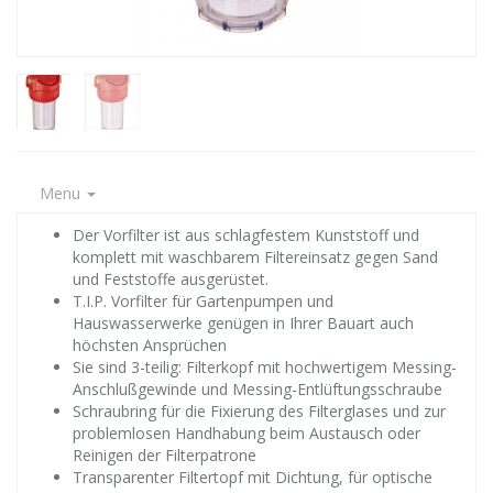
Menu
Der Vorfilter ist aus schlagfestem Kunststoff und
komplett mit waschbarem Filtereinsatz gegen Sand
und Feststoffe ausgerüstet.
T.I.P. Vorfilter für Gartenpumpen und
Hauswasserwerke genügen in Ihrer Bauart auch
höchsten Ansprüchen
Sie sind 3-teilig: Filterkopf mit hochwertigem Messing-
Anschlußgewinde und Messing-Entlüftungsschraube
Schraubring für die Fixierung des Filterglases und zur
problemlosen Handhabung beim Austausch oder
Reinigen der Filterpatrone
Transparenter Filtertopf mit Dichtung, für optische