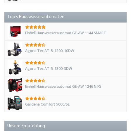
Top5 Hauswasserautomaten
Einhell Hauswasserautomat GE-AW 1144 SMART
Agora-Tec AT-5-1300-10DW
Agora-Tec AT-5-1300-3DW
Einhell Hauswasserautomat GE-AW 1246 N FS
Gardena Comfort 5000/5E
Unsere Empfehlung