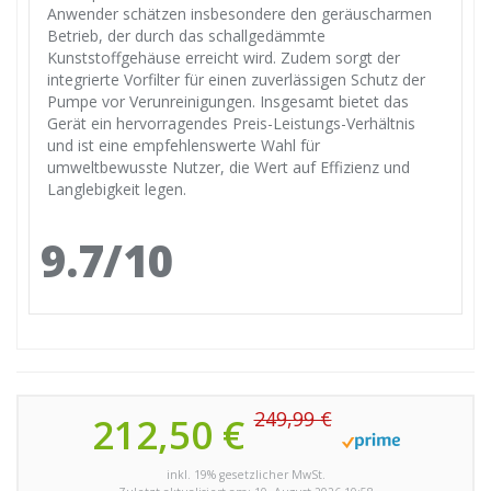
Anwender schätzen insbesondere den geräuscharmen
Betrieb, der durch das schallgedämmte
Kunststoffgehäuse erreicht wird. Zudem sorgt der
integrierte Vorfilter für einen zuverlässigen Schutz der
Pumpe vor Verunreinigungen. Insgesamt bietet das
Gerät ein hervorragendes Preis-Leistungs-Verhältnis
und ist eine empfehlenswerte Wahl für
umweltbewusste Nutzer, die Wert auf Effizienz und
Langlebigkeit legen.
9.7/10
249,99 €
212,50 €
inkl. 19% gesetzlicher MwSt.