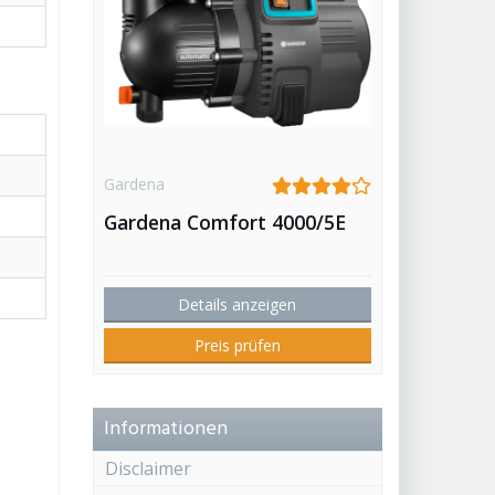
Gardena
Gardena Comfort 4000/5E
Details anzeigen
Preis prüfen
Informationen
Disclaimer