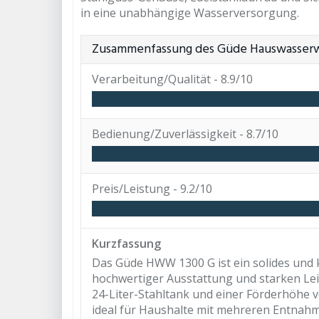
in eine unabhängige Wasserversorgung.
Zusammenfassung des Güde Hauswasser
Verarbeitung/Qualität -
8.9/10
Bedienung/Zuverlässigkeit -
8.7/10
Preis/Leistung -
9.2/10
Kurzfassung
Das Güde HWW 1300 G ist ein solides und 
hochwertiger Ausstattung und starken Lei
24-Liter-Stahltank und einer Förderhöhe v
ideal für Haushalte mit mehreren Entnahme