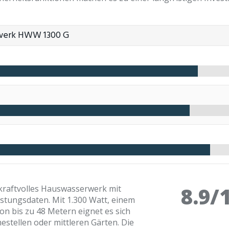
werk HWW 1300 G
8.9/
kraftvolles Hauswasserwerk mit
stungsdaten. Mit 1.300 Watt, einem
on bis zu 48 Metern eignet es sich
stellen oder mittleren Gärten. Die