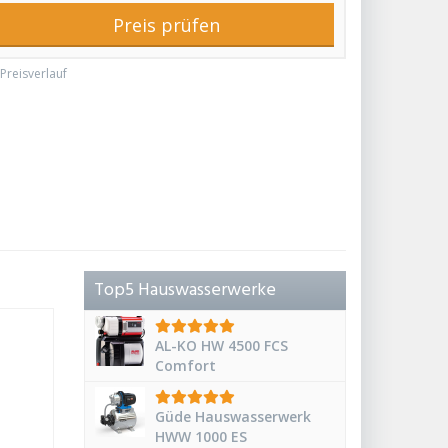
Preis prüfen
Preisverlauf
Top5 Hauswasserwerke
AL-KO HW 4500 FCS
Comfort
Güde Hauswasserwerk
HWW 1000 ES