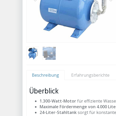
Beschreibung
Erfahrungsberichte
Überblick
1.300-Watt-Motor
für effiziente Wass
Maximale Fördermenge von 4.000 Lite
24-Liter-Stahltank
sorgt für konstante