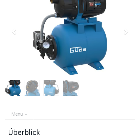
Menu
Überblick