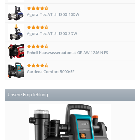
Agora-Tec AT-5-1300-10DW
Agora-Tec AT-5-1300-3DW
Einhell Hauswasserautomat GE-AW 1246 N FS
Gardena Comfort 5000/5E
Unsere Empfehlung