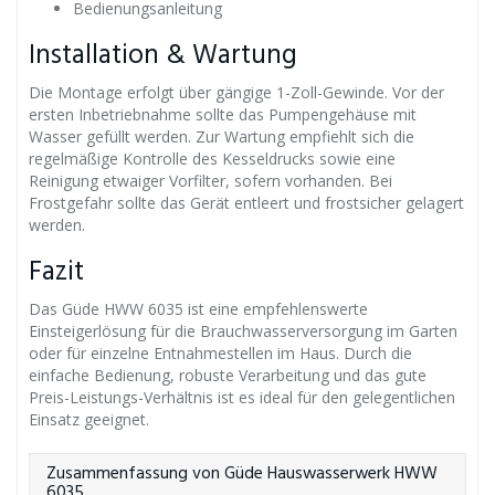
Bedienungsanleitung
Installation & Wartung
Die Montage erfolgt über gängige 1-Zoll-Gewinde. Vor der
ersten Inbetriebnahme sollte das Pumpengehäuse mit
Wasser gefüllt werden. Zur Wartung empfiehlt sich die
regelmäßige Kontrolle des Kesseldrucks sowie eine
Reinigung etwaiger Vorfilter, sofern vorhanden. Bei
Frostgefahr sollte das Gerät entleert und frostsicher gelagert
werden.
Fazit
Das Güde HWW 6035 ist eine empfehlenswerte
Einsteigerlösung für die Brauchwasserversorgung im Garten
oder für einzelne Entnahmestellen im Haus. Durch die
einfache Bedienung, robuste Verarbeitung und das gute
Preis-Leistungs-Verhältnis ist es ideal für den gelegentlichen
Einsatz geeignet.
Zusammenfassung von Güde Hauswasserwerk HWW
6035