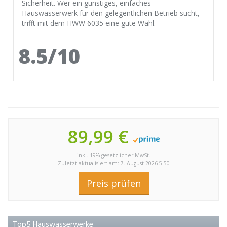
Sicherheit. Wer ein günstiges, einfaches
Hauswasserwerk für den gelegentlichen Betrieb sucht,
trifft mit dem HWW 6035 eine gute Wahl.
8.5/10
89,99 €
inkl. 19% gesetzlicher MwSt.
Zuletzt aktualisiert am: 7. August 2026 5:50
Preis prüfen
Top5 Hauswasserwerke