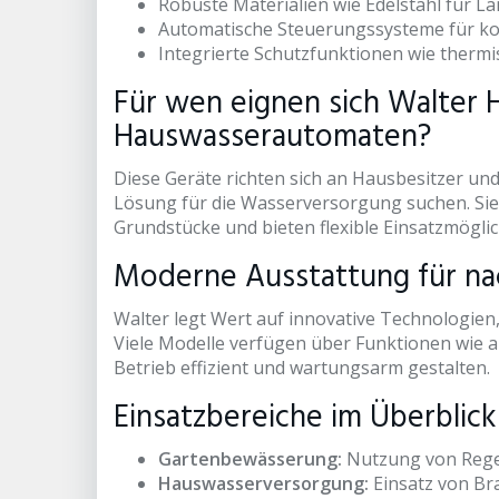
Robuste Materialien wie Edelstahl für La
Automatische Steuerungssysteme für ko
Integrierte Schutzfunktionen wie therm
Für wen eignen sich Walter
Hauswasserautomaten?
Diese Geräte richten sich an Hausbesitzer un
Lösung für die Wasserversorgung suchen. Sie 
Grundstücke und bieten flexible Einsatzmöglic
Moderne Ausstattung für na
Walter legt Wert auf innovative Technologie
Viele Modelle verfügen über Funktionen wie au
Betrieb effizient und wartungsarm gestalten.
Einsatzbereiche im Überblick
Gartenbewässerung:
Nutzung von Rege
Hauswasserversorgung:
Einsatz von Br