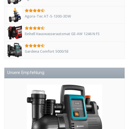
Agora-Tec AT-5-1300-3DW
Einhell Hauswasserautomat GE-AW 1246 N FS
Gardena Comfort 5000/5E
Unsere Empfehlung