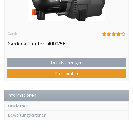
Gardena
Gardena Comfort 4000/5E
Details anzeigen
Preis prüfen
Informationen
Disclaimer
Bewertungskriterien