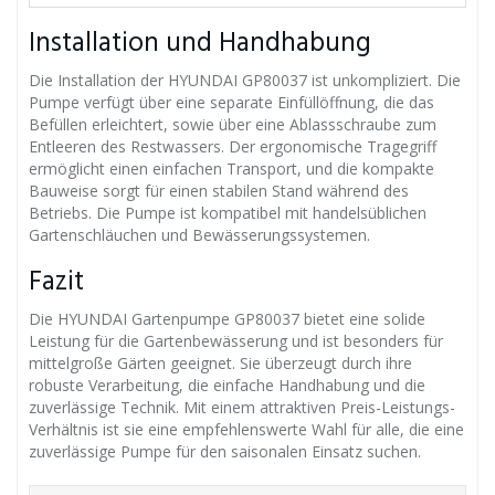
Installation und Handhabung
Die Installation der HYUNDAI GP80037 ist unkompliziert. Die
Pumpe verfügt über eine separate Einfüllöffnung, die das
Befüllen erleichtert, sowie über eine Ablassschraube zum
Entleeren des Restwassers. Der ergonomische Tragegriff
ermöglicht einen einfachen Transport, und die kompakte
Bauweise sorgt für einen stabilen Stand während des
Betriebs. Die Pumpe ist kompatibel mit handelsüblichen
Gartenschläuchen und Bewässerungssystemen.
Fazit
Die HYUNDAI Gartenpumpe GP80037 bietet eine solide
Leistung für die Gartenbewässerung und ist besonders für
mittelgroße Gärten geeignet. Sie überzeugt durch ihre
robuste Verarbeitung, die einfache Handhabung und die
zuverlässige Technik. Mit einem attraktiven Preis-Leistungs-
Verhältnis ist sie eine empfehlenswerte Wahl für alle, die eine
zuverlässige Pumpe für den saisonalen Einsatz suchen.