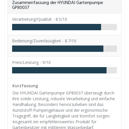
Zusammenfassung der HYUNDAI Gartenpumpe
GP80037
Verarbeitung/Qualität -
8.5/10
Bedienung/Zuverlässigkeit -
8.7/10
Preis/Leistung -
9/10
Kurzfassung
Die HYUNDAI Gartenpumpe GP80037 überzeugt durch
ihre solide Leistung, robuste Verarbeitung und einfache
Handhabung. Besonders hervorzuheben sind das
Kunststoff-Pumpengehäuse und der ergonomische
Tragegriff, die für Langlebigkeit und Komfort sorgen.
Insgesamt ein empfehlenswertes Produkt für
Gartenbesitzer mit mittlerem Wasserbedarf.