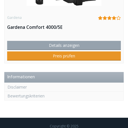
Gardena
Gardena Comfort 4000/5E
Details anzeigen
Preis prüfen
Informationen
Disclaimer
Bewertungskriterien
Copyright © 2025