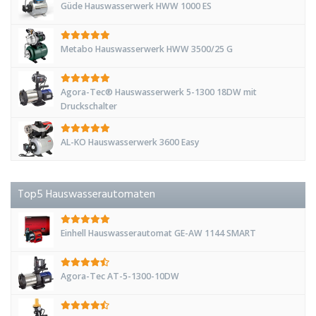
Güde Hauswasserwerk HWW 1000 ES
Metabo Hauswasserwerk HWW 3500/25 G
Agora-Tec® Hauswasserwerk 5-1300 18DW mit
Druckschalter
AL-KO Hauswasserwerk 3600 Easy
Top5 Hauswasserautomaten
Einhell Hauswasserautomat GE-AW 1144 SMART
Agora-Tec AT-5-1300-10DW