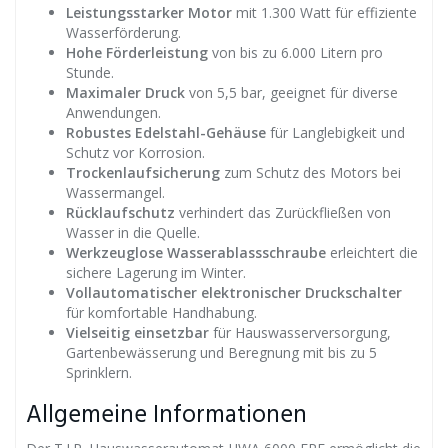
Leistungsstarker Motor
mit 1.300 Watt für effiziente
Wasserförderung.
Hohe Förderleistung
von bis zu 6.000 Litern pro
Stunde.
Maximaler Druck
von 5,5 bar, geeignet für diverse
Anwendungen.
Robustes Edelstahl-Gehäuse
für Langlebigkeit und
Schutz vor Korrosion.
Trockenlaufsicherung
zum Schutz des Motors bei
Wassermangel.
Rücklaufschutz
verhindert das Zurückfließen von
Wasser in die Quelle.
Werkzeuglose Wasserablassschraube
erleichtert die
sichere Lagerung im Winter.
Vollautomatischer elektronischer Druckschalter
für komfortable Handhabung.
Vielseitig einsetzbar
für Hauswasserversorgung,
Gartenbewässerung und Beregnung mit bis zu 5
Sprinklern.
Allgemeine Informationen