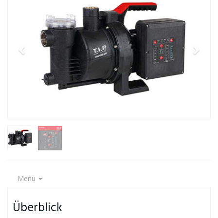
Menu
Überblick