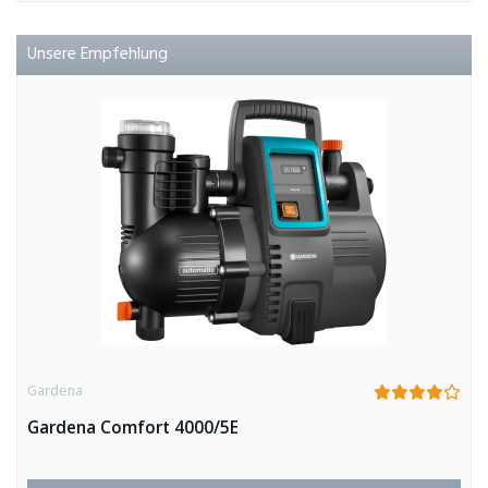
Unsere Empfehlung
Gardena
Gardena Comfort 4000/5E