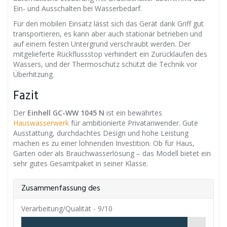
Ein- und Ausschalten bei Wasserbedarf.
Für den mobilen Einsatz lässt sich das Gerät dank Griff gut
transportieren, es kann aber auch stationär betrieben und
auf einem festen Untergrund verschraubt werden. Der
mitgelieferte Rückflussstop verhindert ein Zurücklaufen des
Wassers, und der Thermoschutz schützt die Technik vor
Überhitzung.
Fazit
Der
Einhell GC-WW 1045 N
ist ein bewährtes
Hauswasserwerk
für ambitionierte Privatanwender. Gute
Ausstattung, durchdachtes Design und hohe Leistung
machen es zu einer lohnenden Investition. Ob für Haus,
Garten oder als Brauchwasserlösung – das Modell bietet ein
sehr gutes Gesamtpaket in seiner Klasse.
Zusammenfassung des
Verarbeitung/Qualität -
9/10