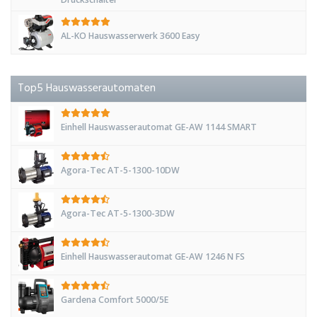
AL-KO Hauswasserwerk 3600 Easy
Top5 Hauswasserautomaten
Einhell Hauswasserautomat GE-AW 1144 SMART
Agora-Tec AT-5-1300-10DW
Agora-Tec AT-5-1300-3DW
Einhell Hauswasserautomat GE-AW 1246 N FS
Gardena Comfort 5000/5E