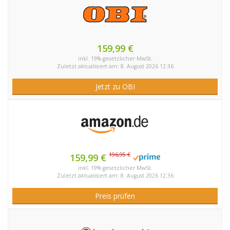
159,99 €
inkl. 19% gesetzlicher MwSt.
Zuletzt aktualisiert am: 8. August 2026 12:36
Jetzt zu OBI
196,95 €
159,99 €
inkl. 19% gesetzlicher MwSt.
Zuletzt aktualisiert am: 8. August 2026 12:36
Preis prüfen