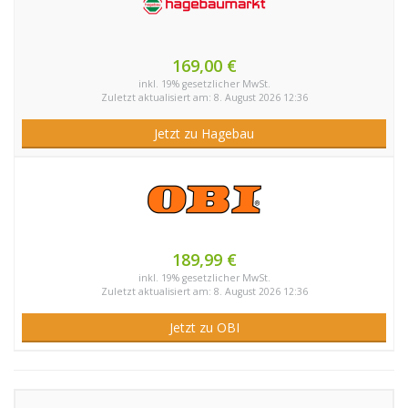
169,00 €
inkl. 19% gesetzlicher MwSt.
Zuletzt aktualisiert am: 8. August 2026 12:36
Jetzt zu Hagebau
189,99 €
inkl. 19% gesetzlicher MwSt.
Zuletzt aktualisiert am: 8. August 2026 12:36
Jetzt zu OBI