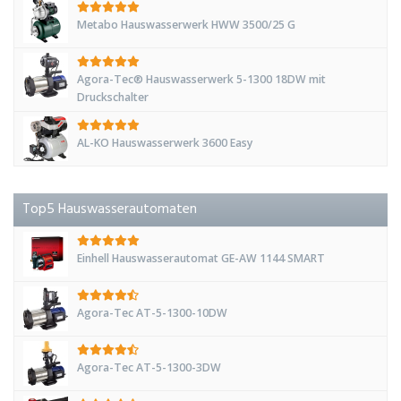
Metabo Hauswasserwerk HWW 3500/25 G
Agora-Tec® Hauswasserwerk 5-1300 18DW mit
Druckschalter
AL-KO Hauswasserwerk 3600 Easy
Top5 Hauswasserautomaten
Einhell Hauswasserautomat GE-AW 1144 SMART
Agora-Tec AT-5-1300-10DW
Agora-Tec AT-5-1300-3DW