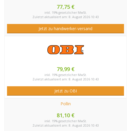
77,75 €
inkl. 19% gesetzlicher MwSt.
Zuletzt aktualisiert am: 8. August 2026 10:43
Jetzt zu handwerker-versand
79,99 €
inkl. 19% gesetzlicher MwSt.
Zuletzt aktualisiert am: 8. August 2026 10:43
Jetzt zu OBI
Pollin
81,10 €
inkl. 19% gesetzlicher MwSt.
Zuletzt aktualisiert am: 8. August 2026 10:43