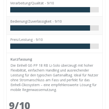
Verarbeitung/Qualität -
9/10
Bedienung/Zuverlässigkeit -
9/10
Preis/Leistung -
9/10
Kurzfassung
Die Einhell GE-PP 18 RB Li-Solo überzeugt mit hoher
Flexibilität, einfachem Handling und ausreichender
Leistung für den typischen Gartenalltag. Ideal für Nutzer
ohne Stromanschluss am Fass und perfekt für das
Einhell-Ökosystem – eine empfehlenswerte Lösung für
mobile Regenwassernutzung.
9/10