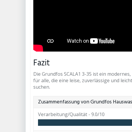
Fazit
Die Grundfos SCALA1 3-35 ist ein modernes,
für alle, die eine leise, zuverlässige und l
suchen.
Zusammenfassung von Grundfos Hauswas
Verarbeitung/Qualität -
9.0/10