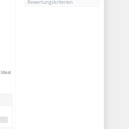
Bewertungskriterien
Ideal