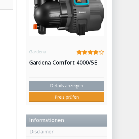
Gardena
Gardena Comfort 4000/5E
Details anzeigen
Preis prüfen
Informationen
Disclaimer