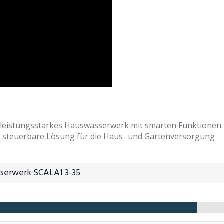
 leistungsstarkes Hauswasserwerk mit smarten Funktionen. 
eicht steuerbare Lösung für die Haus- und Gartenversorgung
serwerk SCALA1 3-35