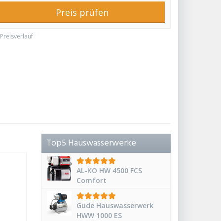
Preis prüfen
Preisverlauf
Top5 Hauswasserwerke
AL-KO HW 4500 FCS
Comfort
Güde Hauswasserwerk
HWW 1000 ES