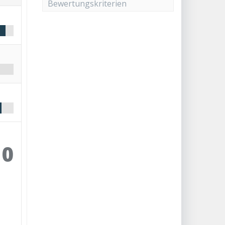
Bewertungskriterien
10