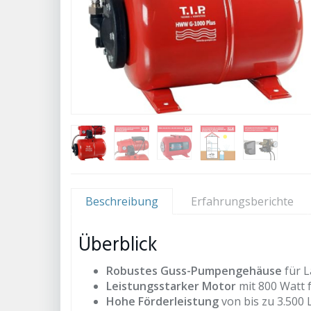
Beschreibung
Erfahrungsberichte
Überblick
Robustes Guss-Pumpengehäuse
für L
Leistungsstarker Motor
mit 800 Watt 
Hohe Förderleistung
von bis zu 3.500 