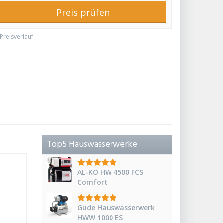
Preis prüfen
Preisverlauf
Top5 Hauswasserwerke
AL-KO HW 4500 FCS
Comfort
Güde Hauswasserwerk
HWW 1000 ES