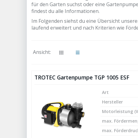
für den Garten suchst oder eine Gartenpumpe 
findest du alle Informationen.
Im Folgenden siehst du eine Übersicht unsere
laufend erweitert und nach Kriterien wie För
Ansicht:
TROTEC Gartenpumpe TGP 1005 ESF
Art
Hersteller
Motorleistung (
max. Fördermeng
max. Förderdruck