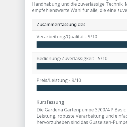
Handhabung und die zuverlässige Technik. Mi
empfehlenswerte Wahl für alle, die eine zuv
Zusammenfassung des
Verarbeitung/Qualität -
9/10
Bedienung/Zuverlässigkeit -
9/10
Preis/Leistung -
9/10
Kurzfassung
Die Gardena Gartenpumpe 3700/4 P Basic ü
Leistung, robuste Verarbeitung und einf
hervorzuheben sind das Gusseisen-Pump