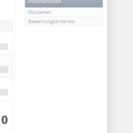
Informationen
Disclaimer
Bewertungskriterien
10