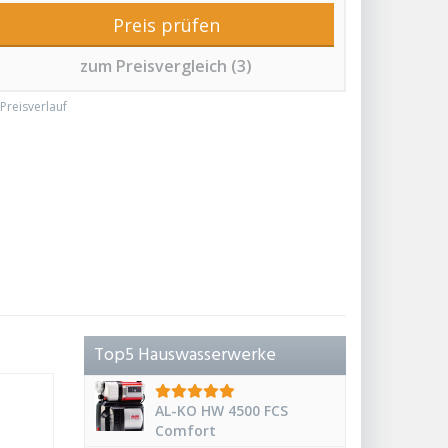
Preis prüfen
zum Preisvergleich (3)
Preisverlauf
Top5 Hauswasserwerke
AL-KO HW 4500 FCS
Comfort