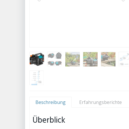
Beschreibung
Erfahrungsberichte
Überblick