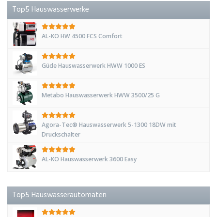
Top5 Hauswasserwerke
AL-KO HW 4500 FCS Comfort
Güde Hauswasserwerk HWW 1000 ES
Metabo Hauswasserwerk HWW 3500/25 G
Agora-Tec® Hauswasserwerk 5-1300 18DW mit
Druckschalter
AL-KO Hauswasserwerk 3600 Easy
Top5 Hauswasserautomaten