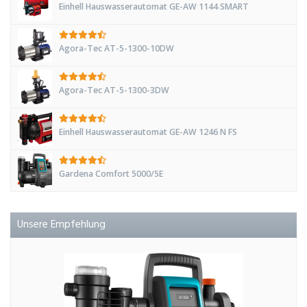
Einhell Hauswasserautomat GE-AW 1144 SMART
Agora-Tec AT-5-1300-10DW
Agora-Tec AT-5-1300-3DW
Einhell Hauswasserautomat GE-AW 1246 N FS
Gardena Comfort 5000/5E
Unsere Empfehlung