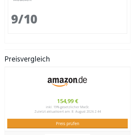
9/10
Preisvergleich
154,99 €
inkl. 19% gesetzlicher MwSt.
Zuletzt aktualisiert am: 8. August 2026 2:44
Preis prüfen