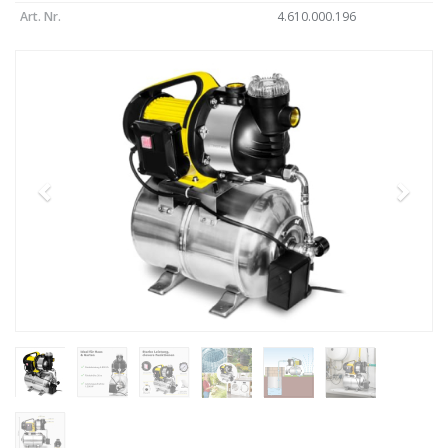
Art. Nr.
4.610.000.196