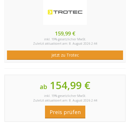
159,99 €
inkl. 19% gesetzlicher MwSt.
Zuletzt aktualisiert am: 8. August 2026 2:44
Jetzt zu Trotec
154,99 €
ab
inkl. 19% gesetzlicher MwSt.
Zuletzt aktualisiert am: 8. August 2026 2:44
Preis prüfen