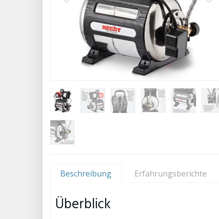
Beschreibung
Erfahrungsberichte
Überblick