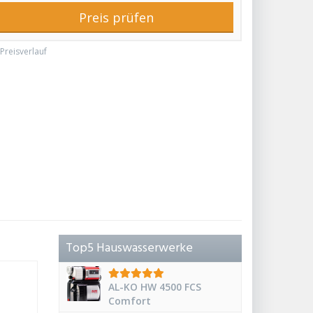
Preis prüfen
Preisverlauf
Top5 Hauswasserwerke
AL-KO HW 4500 FCS
Comfort