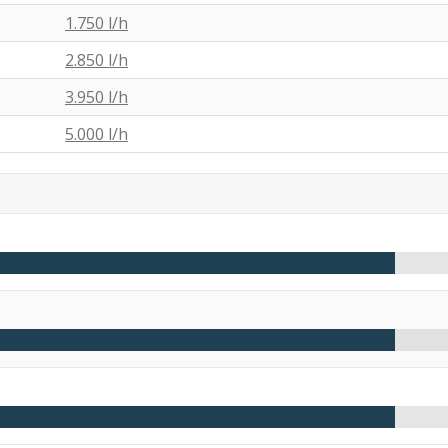
1.750 l/h
2.850 l/h
3.950 l/h
5.000 l/h