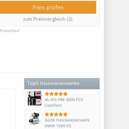
Preis prüfen
zum Preisvergleich (2)
Preisverlauf
Top5 Hauswasserwerke
AL-KO HW 4500 FCS
Comfort
Güde Hauswasserwerk
HWW 1000 ES