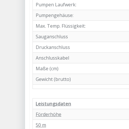
Pumpen Laufwerk:
Pumpengehäuse:
Max. Temp. Flüssigkeit:
Sauganschluss
Druckanschluss
Anschlusskabel
Maße (cm)
Gewicht (brutto)
Leistungsdaten
Förderhöhe
50 m