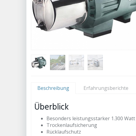
Beschreibung
Erfahrungsberichte
Überblick
Besonders leistungsstarker 1.300 Wat
Trockenlaufsicherung
Rücklaufschutz