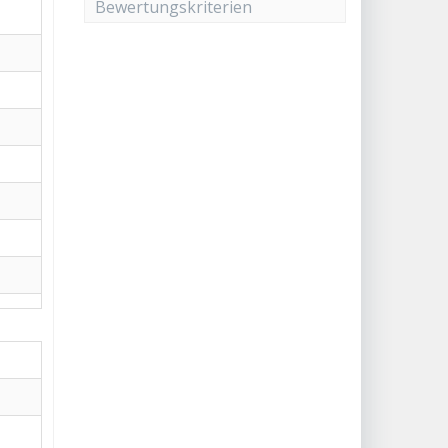
Bewertungskriterien