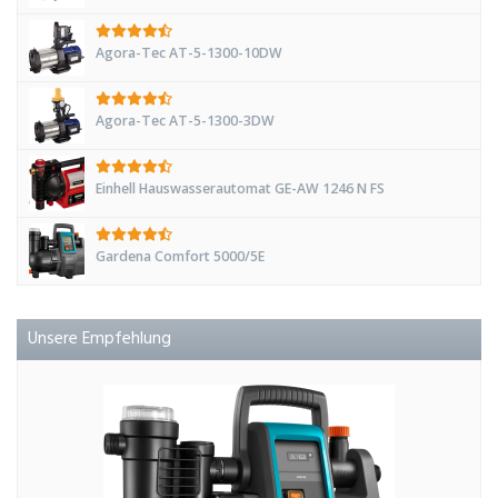
Agora-Tec AT-5-1300-10DW
Agora-Tec AT-5-1300-3DW
Einhell Hauswasserautomat GE-AW 1246 N FS
Gardena Comfort 5000/5E
Unsere Empfehlung