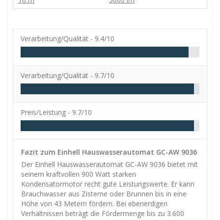
Verarbeitung/Qualität -
9.4/10
Verarbeitung/Qualität -
9.7/10
Preis/Leistung -
9.7/10
Fazit zum Einhell Hauswasserautomat GC-AW 9036
Der Einhell Hauswasserautomat GC-AW 9036 bietet mit
seinem kraftvollen 900 Watt starken
Kondensatormotor recht gute Leistungswerte. Er kann
Brauchwasser aus Zisterne oder Brunnen bis in eine
Höhe von 43 Metern fördern. Bei ebenerdigen
Verhältnissen beträgt die Fördermenge bis zu 3.600