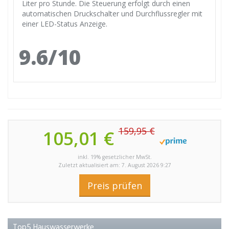
Liter pro Stunde. Die Steuerung erfolgt durch einen
automatischen Druckschalter und Durchflussregler mit
einer LED-Status Anzeige.
9.6/10
159,95 €
105,01 €
inkl. 19% gesetzlicher MwSt.
Zuletzt aktualisiert am: 7. August 2026 9:27
Preis prüfen
Top5 Hauswasserwerke