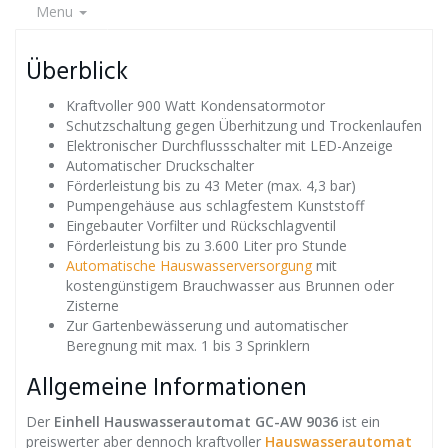
Menu
Überblick
Kraftvoller 900 Watt Kondensatormotor
Schutzschaltung gegen Überhitzung und Trockenlaufen
Elektronischer Durchflussschalter mit LED-Anzeige
Automatischer Druckschalter
Förderleistung bis zu 43 Meter (max. 4,3 bar)
Pumpengehäuse aus schlagfestem Kunststoff
Eingebauter Vorfilter und Rückschlagventil
Förderleistung bis zu 3.600 Liter pro Stunde
Automatische Hauswasserversorgung
mit
kostengünstigem Brauchwasser aus Brunnen oder
Zisterne
Zur Gartenbewässerung und automatischer
Beregnung mit max. 1 bis 3 Sprinklern
Allgemeine Informationen
Der
Einhell Hauswasserautomat GC-AW 9036
ist ein
preiswerter aber dennoch kraftvoller
Hauswasserautomat