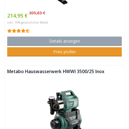
305,83 €
214,95 €
inkl. 19% gesetzlicher MwSt.
Details anzeigen
Preis prüfen
Metabo Hauswasserwerk HWWI 3500/25 Inox