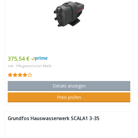
375,54 €
inkl. 19% gesetzlicher MwSt.
Details anzeigen
Preis prüfen
Grundfos Hauswasserwerk SCALA1 3-35