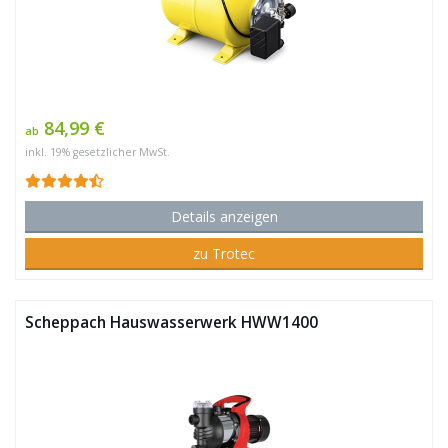
84,99 €
ab
inkl. 19% gesetzlicher MwSt.
Details anzeigen
zu Trotec
Scheppach Hauswasserwerk HWW1400