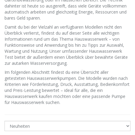
dahinter ist heute so ausgereift, dass viele Geräte vollkommen
automatisch arbeiten und gleichzeitig Energie, Ressourcen und
bares Geld sparen.
Damit du bei der Vielzahl an verfügbaren Modellen nicht den
Überblick verlierst, findest du auf dieser Seite alle wichtigen
Informationen rund um das Thema Hauswasserwerk – von
Funktionsweise und Anwendung bis hin zu Tipps zur Auswahl,
Wartung und Nutzung. Unser umfassender Hauswasserwerk
Test bietet dir außerdem einen Überblick über bewährte Geräte
zur autarken Wasserversorgung.
Im folgenden Abschnitt findest du eine Übersicht aller
getesteten Hauswasserwerkpumpen. Die Modelle wurden nach
Kriterien wie Förderleistung, Druck, Ausstattung, Bedienkomfort
und Preis-Leistung bewertet – ideal für alle, die ein
Hauswasserwerk kaufen möchten oder eine passende Pumpe
für Hauswasserwerk suchen.