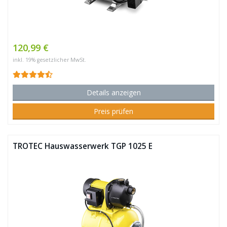
120,99 €
inkl. 19% gesetzlicher MwSt.
Details anzeigen
Preis prüfen
TROTEC Hauswasserwerk TGP 1025 E