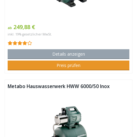
249,88 €
ab
inkl. 19% gesetzlicher MwSt.
Details anzeigen
Preis prüfen
Metabo Hauswasserwerk HWW 6000/50 Inox