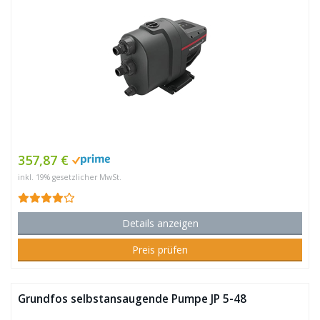
357,87 €
inkl. 19% gesetzlicher MwSt.
Details anzeigen
Preis prüfen
Grundfos selbstansaugende Pumpe JP 5-48