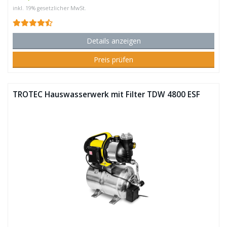
inkl. 19% gesetzlicher MwSt.
Details anzeigen
Preis prüfen
TROTEC Hauswasserwerk mit Filter TDW 4800 ESF