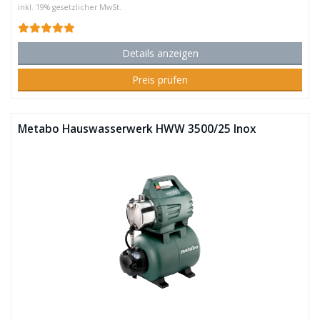
inkl. 19% gesetzlicher MwSt.
Details anzeigen
Preis prüfen
Metabo Hauswasserwerk HWW 3500/25 Inox