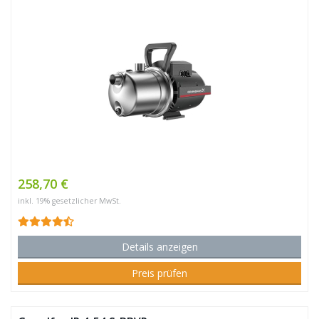
258,70 €
inkl. 19% gesetzlicher MwSt.
Details anzeigen
Preis prüfen