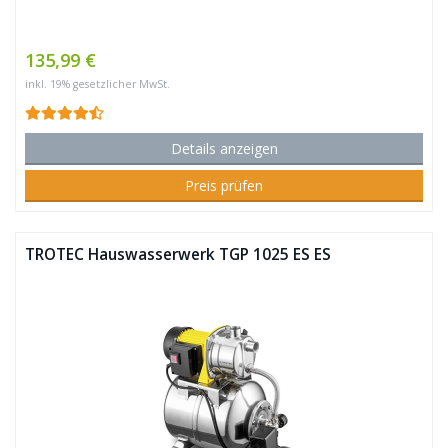
135,99 €
inkl. 19% gesetzlicher MwSt.
Details anzeigen
Preis prüfen
TROTEC Hauswasserwerk TGP 1025 ES ES