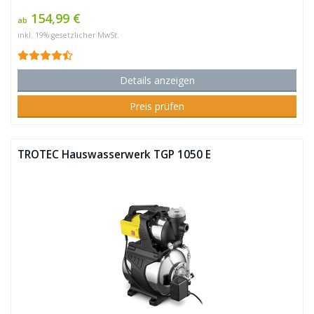
154,99 €
ab
inkl. 19% gesetzlicher MwSt.
Details anzeigen
Preis prüfen
TROTEC Hauswasserwerk TGP 1050 E