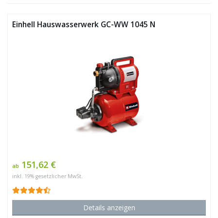
Einhell Hauswasserwerk GC-WW 1045 N
151,62 €
ab
inkl. 19% gesetzlicher MwSt.
Details anzeigen