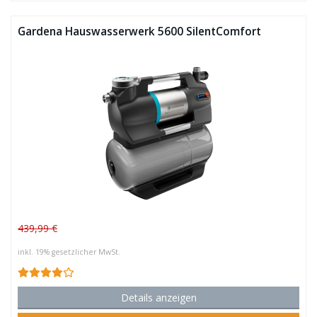
Gardena Hauswasserwerk 5600 SilentComfort
439,99 €
inkl. 19% gesetzlicher MwSt.
Details anzeigen