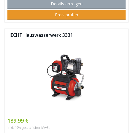
Details anzeigen
Preis prüfen
HECHT Hauswasserwerk 3331
189,99 €
inkl. 19% gesetzlicher MwSt.