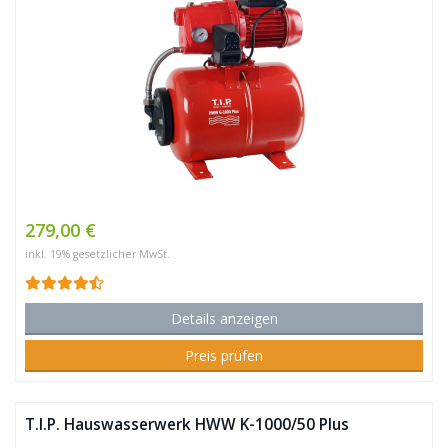
279,00 €
inkl. 19% gesetzlicher MwSt.
Details anzeigen
Preis prüfen
T.I.P. Hauswasserwerk HWW K-1000/50 Plus