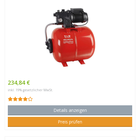
234,84 €
inkl. 19% gesetzlicher MwSt.
Details anzeigen
Preis prüfen