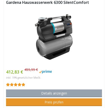
Gardena Hauswasserwerk 6300 SilentComfort
459,99 €
412,83 €
inkl. 19% gesetzlicher MwSt.
Details anzeigen
Preis prüfen