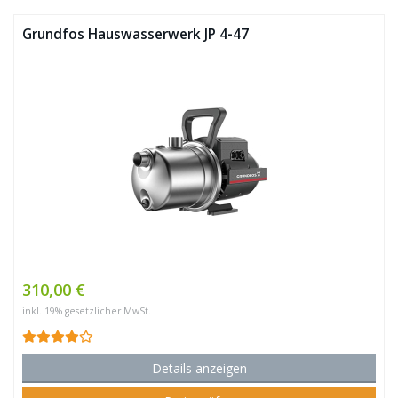
Grundfos Hauswasserwerk JP 4-47
310,00 €
inkl. 19% gesetzlicher MwSt.
Details anzeigen