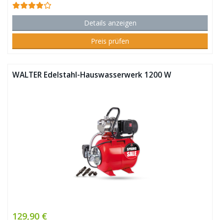
Details anzeigen
Preis prüfen
WALTER Edelstahl-Hauswasserwerk 1200 W
129,90 €