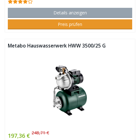
Details anzeigen
Preis prüfen
Metabo Hauswasserwerk HWW 3500/25 G
248,71 €
197,36 €