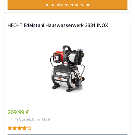
zu handwerker-versand
HECHT Edelstahl Hauswasserwerk 3331 INOX
209,99 €
inkl. 19% gesetzlicher MwSt.